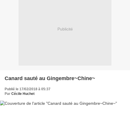
Publicité
Canard sauté au Gingembre~Chine~
Publié le 17/02/2018 à 05:37
Par
Cécile Huchet