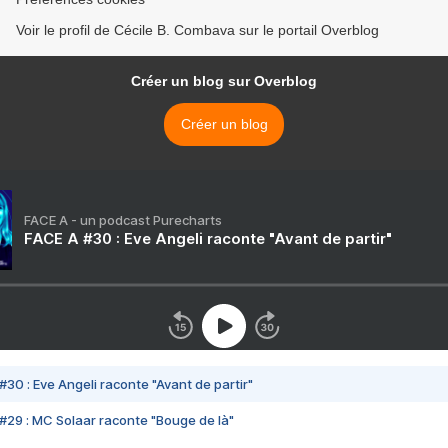
Voir le profil de Cécile B. Combava sur le portail Overblog
Créer un blog sur Overblog
Créer un blog
FACE A - un podcast Purecharts
FACE A #30 : Eve Angeli raconte "Avant de partir"
#30 : Eve Angeli raconte "Avant de partir"
#29 : MC Solaar raconte "Bouge de là"