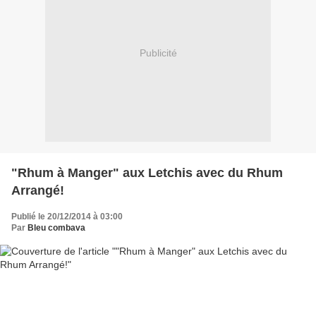
Publicité
"Rhum à Manger" aux Letchis avec du Rhum
Arrangé!
Publié le 20/12/2014 à 03:00
Par
Bleu combava