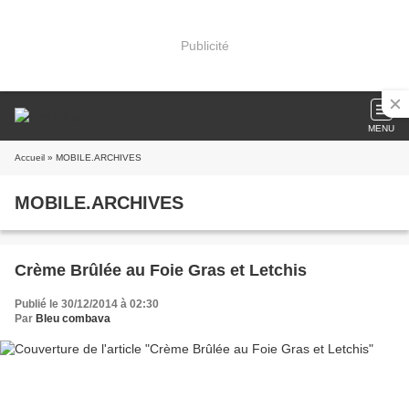
Publicité
MENU
Accueil
» MOBILE.ARCHIVES
MOBILE.ARCHIVES
Crème Brûlée au Foie Gras et Letchis
Publié le 30/12/2014 à 02:30
Par
Bleu combava