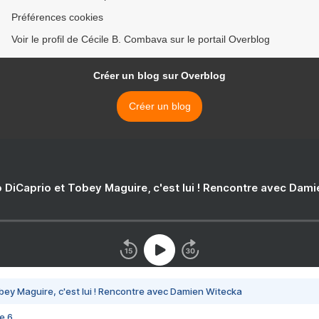
Préférences cookies
Voir le profil de Cécile B. Combava sur le portail Overblog
Créer un blog sur Overblog
Créer un blog
 DiCaprio et Tobey Maguire, c'est lui ! Rencontre avec Dam
bey Maguire, c'est lui ! Rencontre avec Damien Witecka
e 6