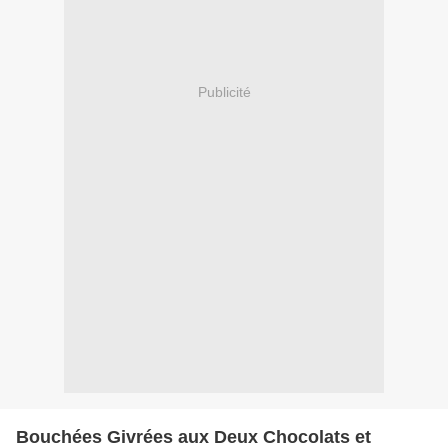
Publicité
Bouchées Givrées aux Deux Chocolats et