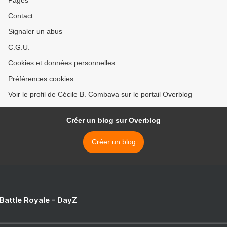
Pages
Contact
Signaler un abus
C.G.U.
Cookies et données personnelles
Préférences cookies
Voir le profil de Cécile B. Combava sur le portail Overblog
Créer un blog sur Overblog
Créer un blog
 Battle Royale - DayZ