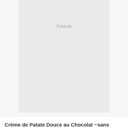
Publicité
Crème de Patate Douce au Chocolat ~sans