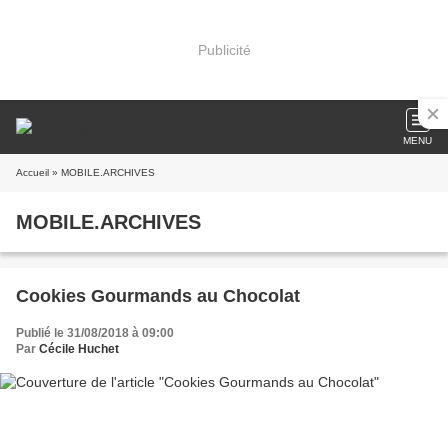
Publicité
MENU
Accueil
» MOBILE.ARCHIVES
MOBILE.ARCHIVES
Cookies Gourmands au Chocolat
Publié le 31/08/2018 à 09:00
Par
Cécile Huchet