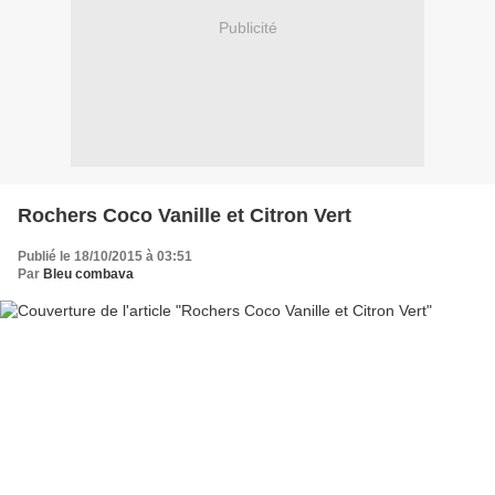
Publicité
Rochers Coco Vanille et Citron Vert
Publié le 18/10/2015 à 03:51
Par
Bleu combava