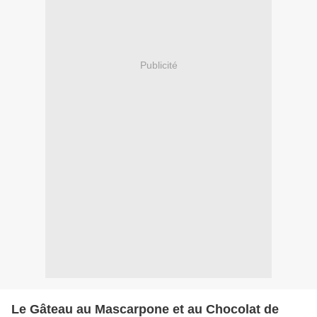
Publicité
Le Gâteau au Mascarpone et au Chocolat de