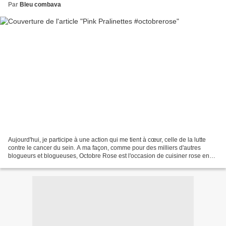
Par
Bleu combava
Aujourd'hui, je participe à une action qui me tient à cœur, celle de la lutte
contre le cancer du sein. A ma façon, comme pour des milliers d'autres
blogueurs et blogueuses, Octobre Rose est l'occasion de cuisiner rose en
signe de soutien à cette cause....