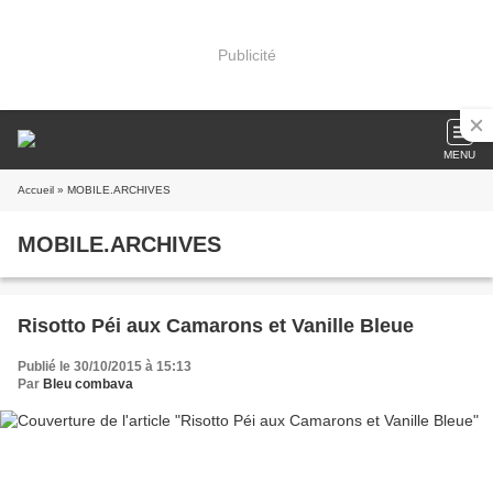
Publicité
MENU
Accueil
» MOBILE.ARCHIVES
MOBILE.ARCHIVES
Risotto Péi aux Camarons et Vanille Bleue
Publié le 30/10/2015 à 15:13
Par
Bleu combava