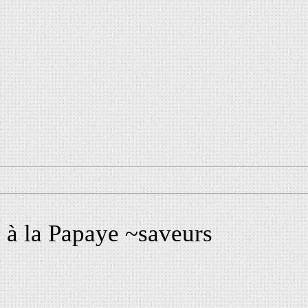
 à la Papaye ~saveurs