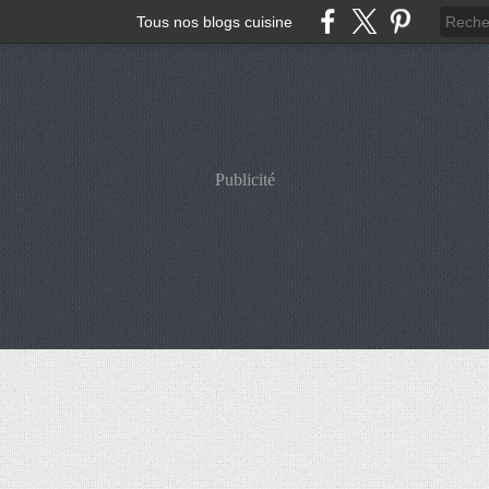
Tous nos blogs cuisine
Publicité