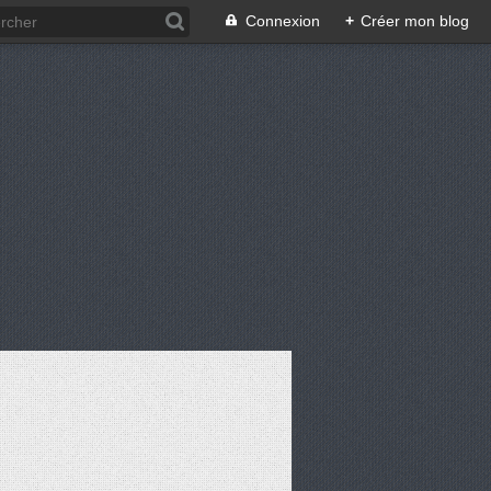
Connexion
+
Créer mon blog