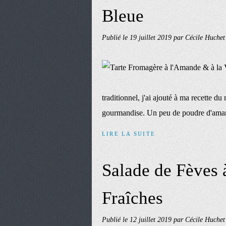
Bleue
Publié le
19 juillet 2019
par Cécile Huchet
traditionnel, j'ai ajouté à ma recette 
gourmandise. Un peu de poudre d'amande 
LIRE LA SUITE
Salade de Fèves 
Fraîches
Publié le
12 juillet 2019
par Cécile Huchet