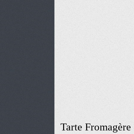
Tarte Fromagère 