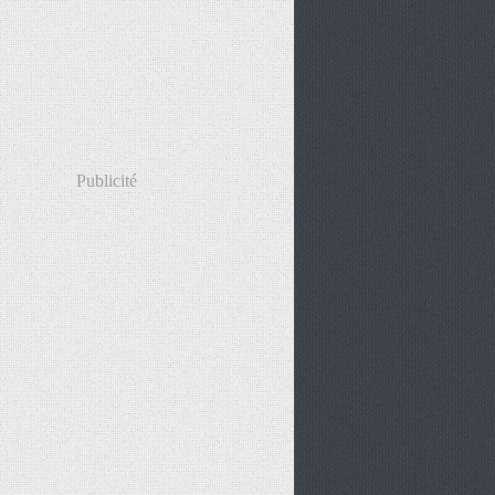
Publicité