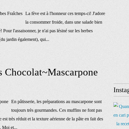
La fève est à l'honneur ces temps-ci! J'adore
la consommer froide, dans une salade bien
! Pour l'assaisonner, je n'ai pas lésiné sur les herbes
 (du jardin également), qui...
s Chocolat~Mascarpone
Insta
En pâtisserie, les préparations au mascarpone sont
toujours très gourmandes. Ces muffins ne font pas
 est très réduit et la texture aérienne de la pâte en fait des
 Moi et...