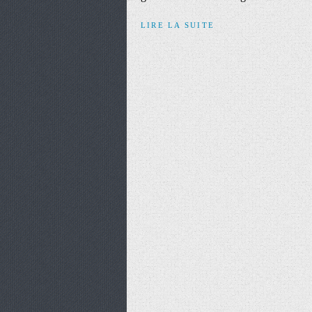
LIRE LA SUITE