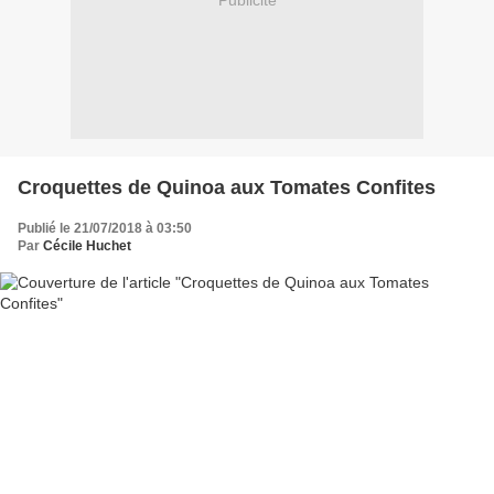
Publicité
Croquettes de Quinoa aux Tomates Confites
Publié le 21/07/2018 à 03:50
Par
Cécile Huchet