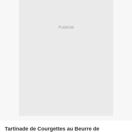
Publicité
Tartinade de Courgettes au Beurre de