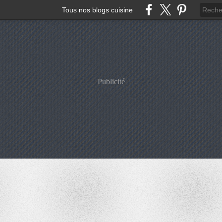
Tous nos blogs cuisine
Publicité