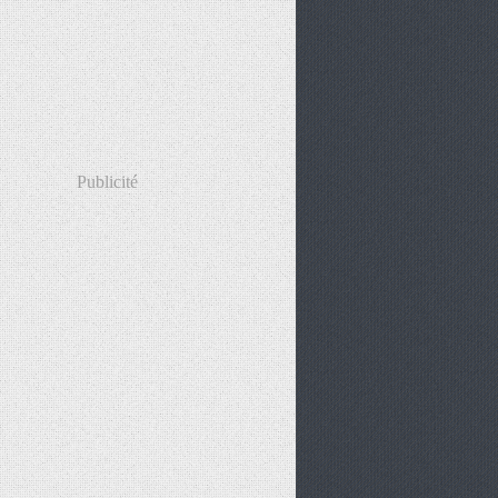
Publicité