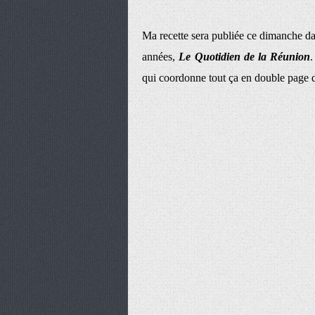
Ma recette sera publiée ce dimanche dan
années,
Le Quotidien de la Réunion
.
qui coordonne tout ça en double page d