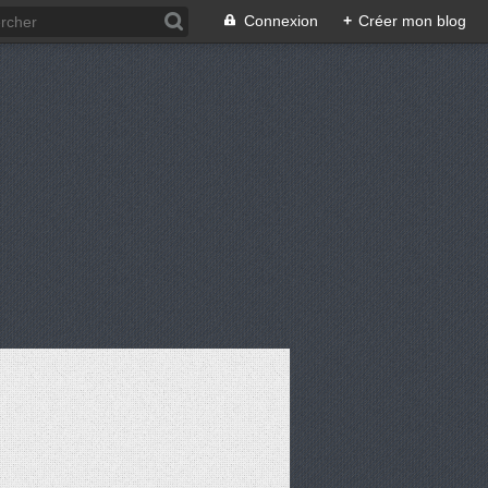
Connexion
+
Créer mon blog