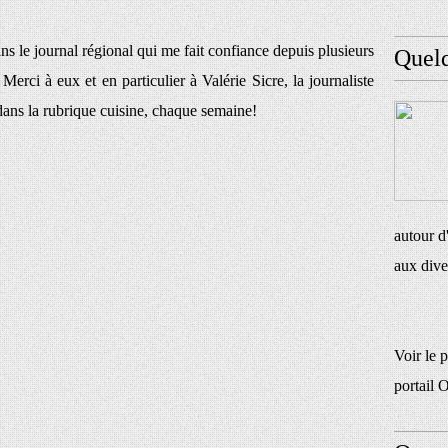
s le journal régional qui me fait confiance depuis plusieurs
Quel
 Merci à eux et en particulier à Valérie Sicre, la journaliste
ans la rubrique cuisine, chaque semaine!
autour d
aux dive
Voir le 
portail 