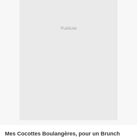
Publicité
Mes Cocottes Boulangères, pour un Brunch