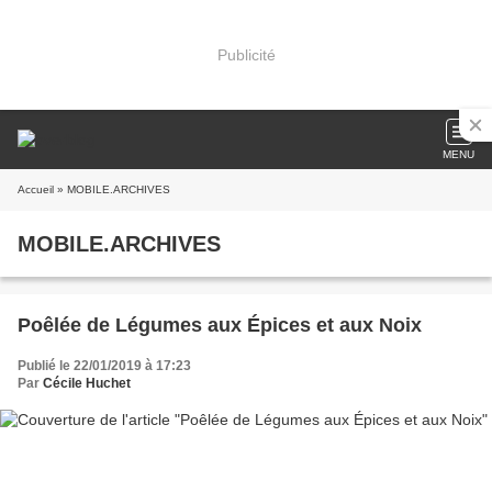
Publicité
MENU
Accueil
» MOBILE.ARCHIVES
MOBILE.ARCHIVES
Poêlée de Légumes aux Épices et aux Noix
Publié le 22/01/2019 à 17:23
Par
Cécile Huchet