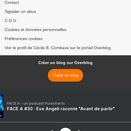
Contact
Signaler un abus
C.G.U.
Cookies et données personnelles
Préférences cookies
Voir le profil de Cécile B. Combava sur le portail Overblog
Créer un blog sur Overblog
Créer un blog
FACE A - un podcast Purecharts
FACE A #30 : Eve Angeli raconte "Avant de partir"