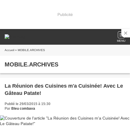
Publicité
MENU
Accueil
» MOBILE.ARCHIVES
MOBILE.ARCHIVES
La Réunion des Cuisines m'a Cuisinée! Avec Le
Gâteau Patate!
Publié le 29/03/2015 à 15:30
Par
Bleu combava