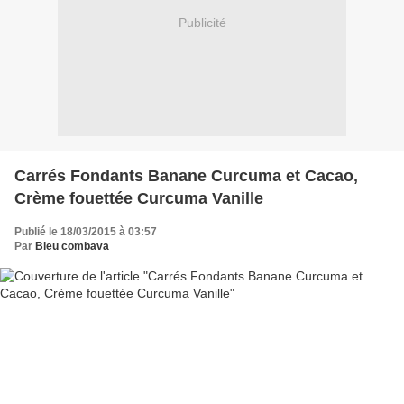
Publicité
Carrés Fondants Banane Curcuma et Cacao,
Crème fouettée Curcuma Vanille
Publié le 18/03/2015 à 03:57
Par
Bleu combava