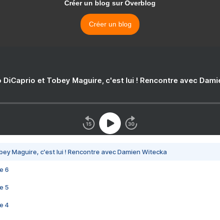
Créer un blog sur Overblog
Créer un blog
 DiCaprio et Tobey Maguire, c'est lui ! Rencontre avec Dam
bey Maguire, c'est lui ! Rencontre avec Damien Witecka
e 6
e 5
e 4