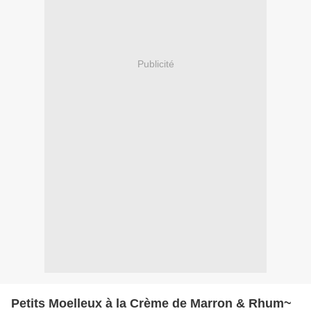
Publicité
Petits Moelleux à la Crème de Marron & Rhum~