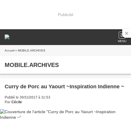
Publicité
MENU
Accueil
» MOBILE.ARCHIVES
MOBILE.ARCHIVES
Curry de Porc au Yaourt ~Inspiration Indienne ~
Publié le 30/11/2017 à 11:53
Par
Cécile